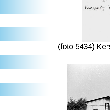
(foto 5434) Ker