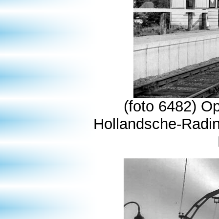
(foto 6482) O
Hollandsche-Radin