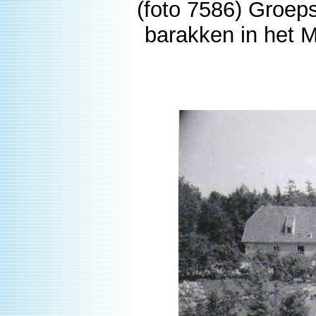
(foto 7586) Groeps
barakken in het 