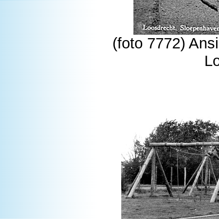
(foto 7772) Ans
Lo