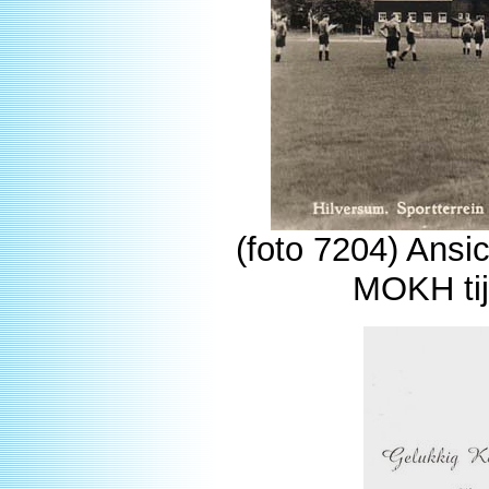
(foto 7204) Ansic
MOKH tij