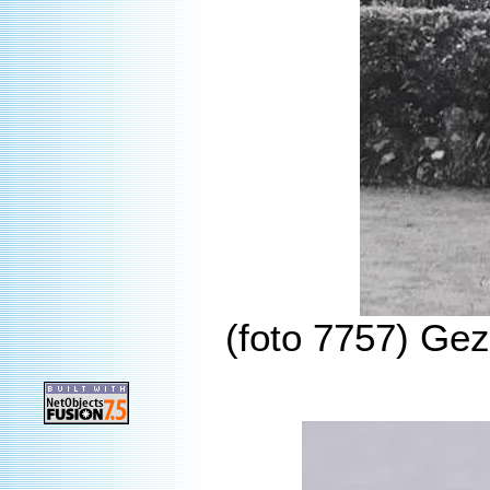
(foto 7757) Gez