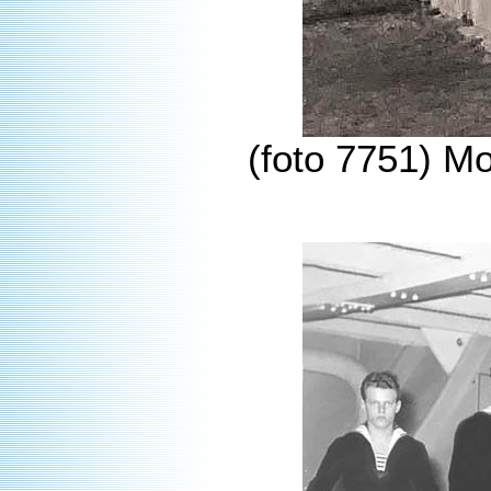
(foto 7751) Mo