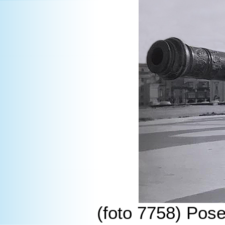
(foto 7758) Pose