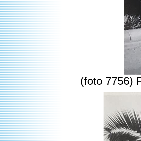
(foto 7756) 