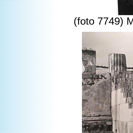
(foto 7749) 