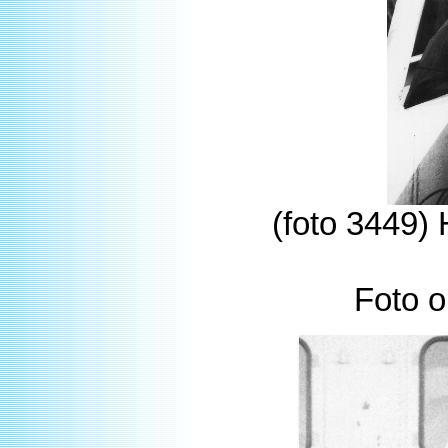
(foto 3449) 
Foto o