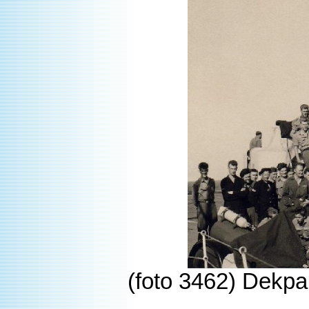
(foto 3462) Dekpa