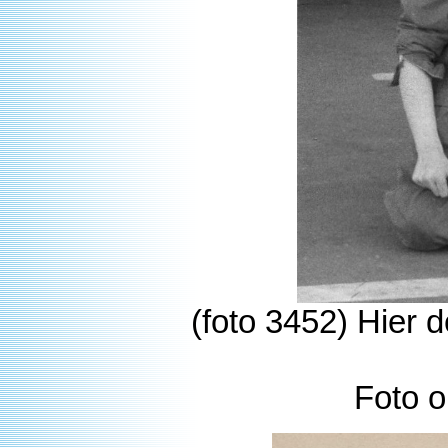
(foto 3452) Hier 
Foto o