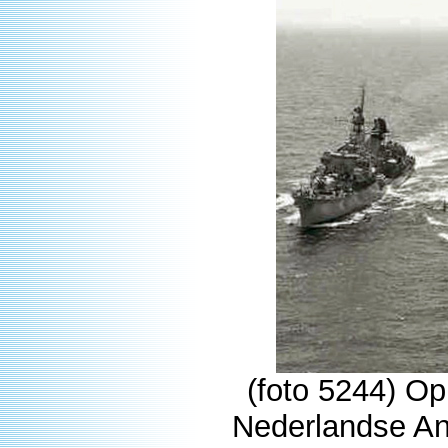
(foto 5244) Op
Nederlandse Ant