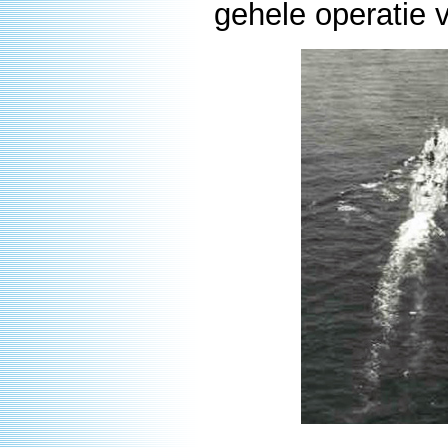
gehele operatie 