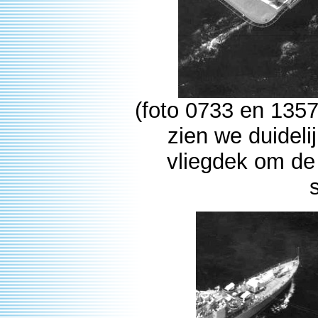
(foto 0733 en 1357
zien we duidelij
vliegdek om de