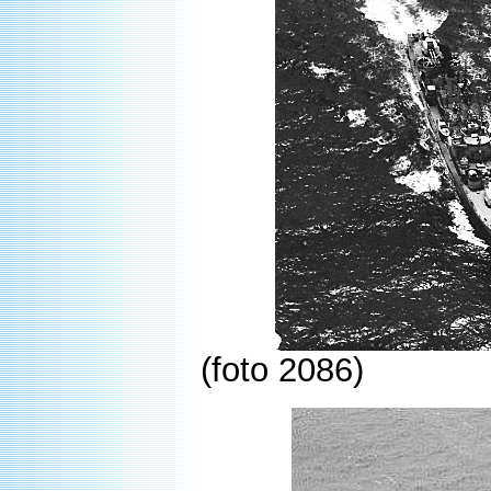
(foto 2086)