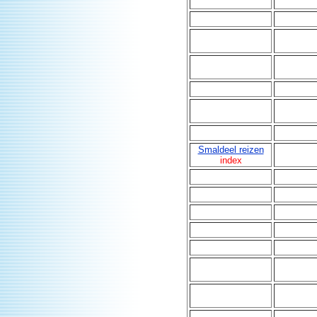
Smaldeel reizen
index