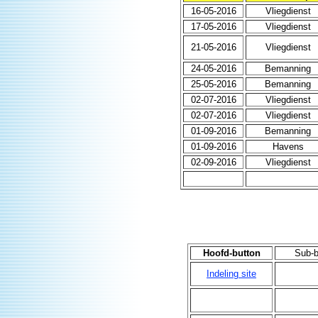
16-05-2016
Vliegdienst
17-05-2016
Vliegdienst
21-05-2016
Vliegdienst
24-05-2016
Bemanning
25-05-2016
Bemanning
02-07-2016
Vliegdienst
02-07-2016
Vliegdienst
01-09-2016
Bemanning
01-09-2016
Havens
02-09-2016
Vliegdienst
Hoofd-button
Sub-b
Indeling site