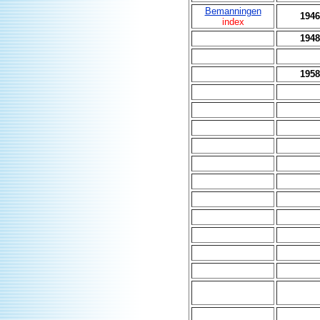
Bemanningen
1946
index
1948
1958