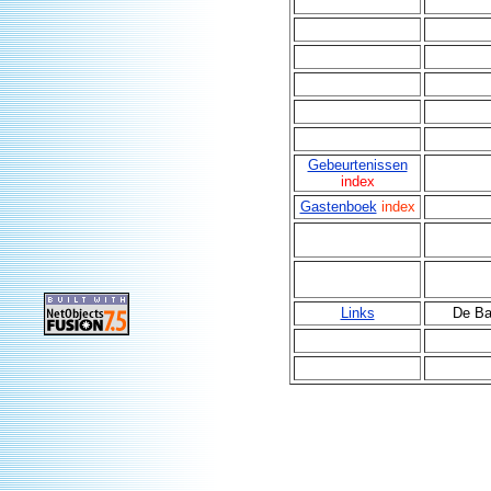
Gebeurtenissen
index
Gastenboek
index
Links
De Ba