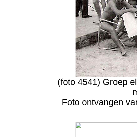
(foto 4541) Groep e
Foto ontvangen va