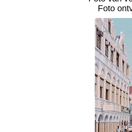
Foto ont