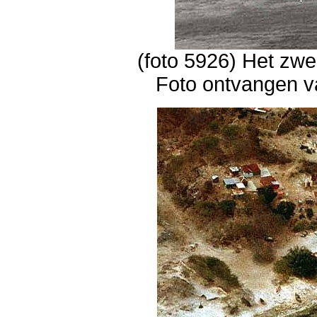
(foto 5926) Het zwe
Foto ontvangen v