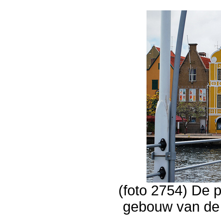
(foto 2754) De 
gebouw van de 