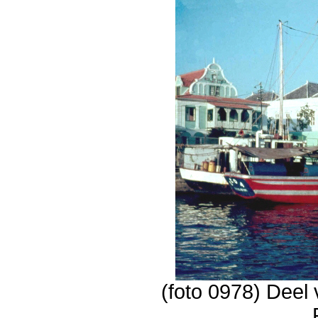
(foto 0978) Deel