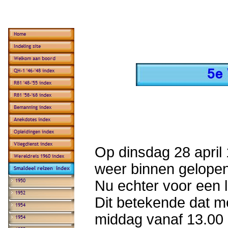
Op dinsdag 28 april
weer binnen gelopen
Nu echter voor een 
Dit betekende dat m
middag vanaf 13.00