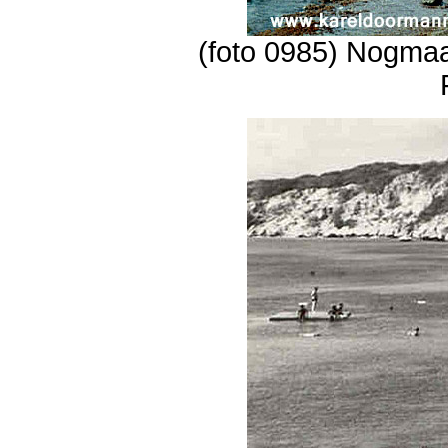
(foto 0985) Nogmaal