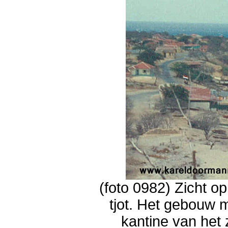
(foto 0982) Zicht o
tjot. Het gebouw 
kantine van het