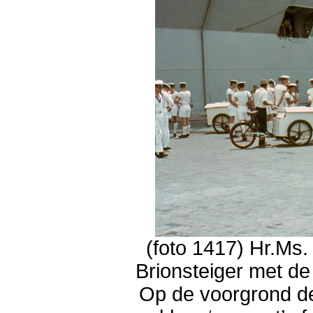
(foto 1417) Hr.Ms
Brionsteiger met de
Op de voorgrond d