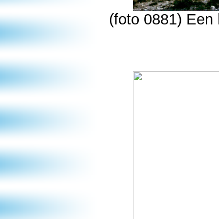
(foto 0881) Een