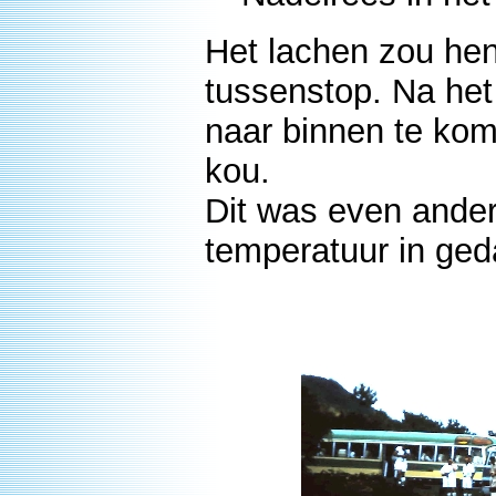
Het lachen zou hen
tussenstop. Na het
naar binnen te kom
kou.
Dit was even ander
temperatuur in ged