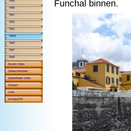
Funchal binnen.