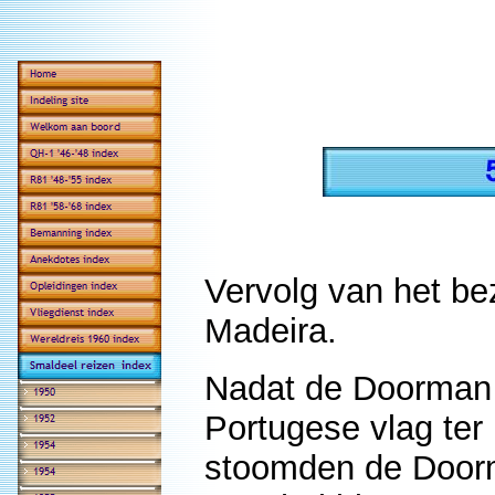
Vervolg van het be
Madeira.
Nadat de Doorman 
Portugese vlag ter
stoomden de Doorm