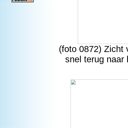
(foto 0872) Zicht
snel terug naar