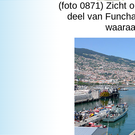
(foto 0871) Zicht
deel van Funcha
waaraa