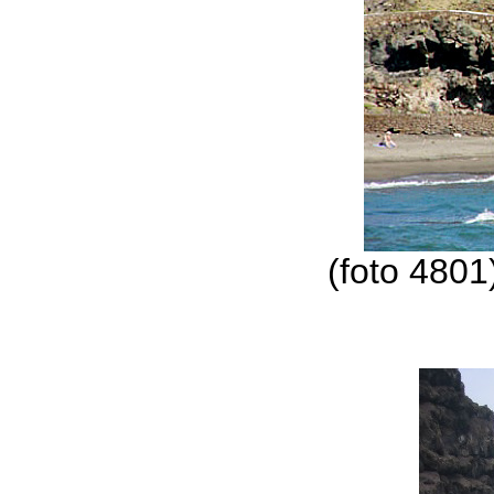
(foto 4801