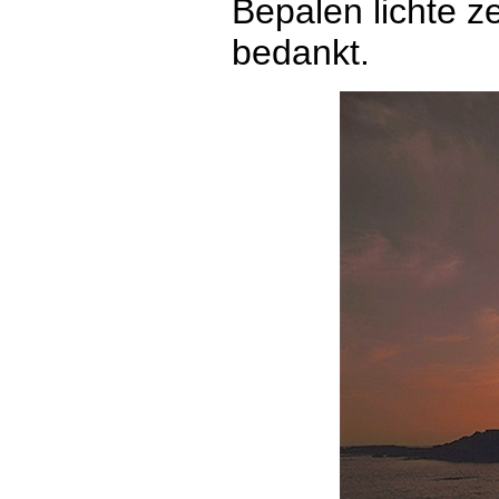
Bepalen lichte z
bedankt.