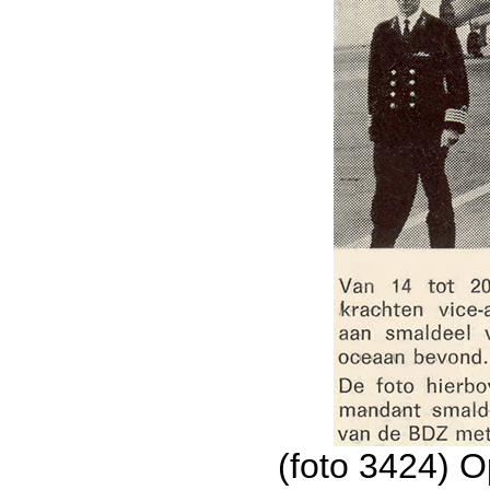
(foto 3424) O