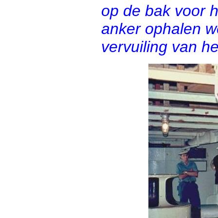
op de bak voor h
anker ophalen 
vervuiling van he