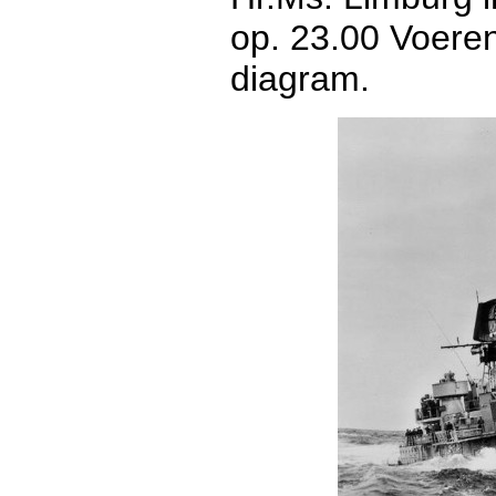
op. 23.00 Voeren
diagram.