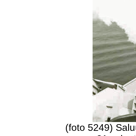
(foto 5249) Salu