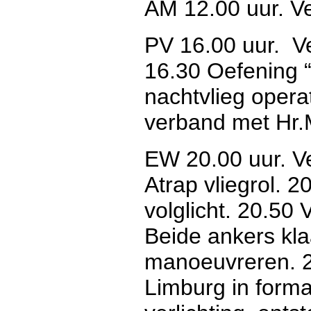
AM 12.00 uur. Ve
PV 16.00 uur. Ve
16.30 Oefening 
nachtvlieg opera
verband met Hr.
EW 20.00 uur. Ve
Atrap vliegrol. 
volglicht. 20.50 
Beide ankers kla
manoeuvreren. 2
Limburg in forma