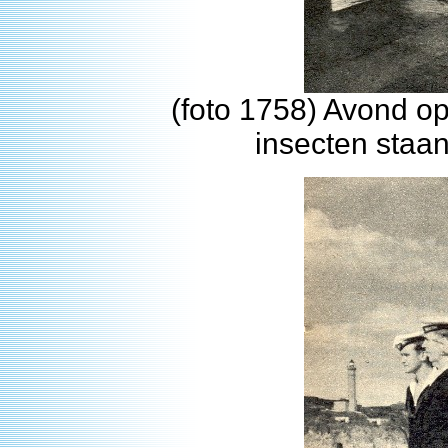
(foto 1758) Avond op
insecten staan