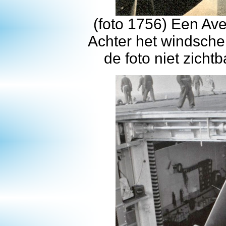
(foto 1756) Een Ave
Achter het windsche
de foto niet zichtb