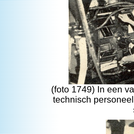
(foto 1749) In een 
technisch personeel