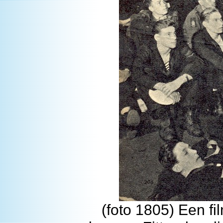
(foto 1805) Een fil