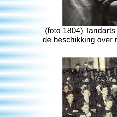
(foto 1804) Tandarts
de beschikking over 