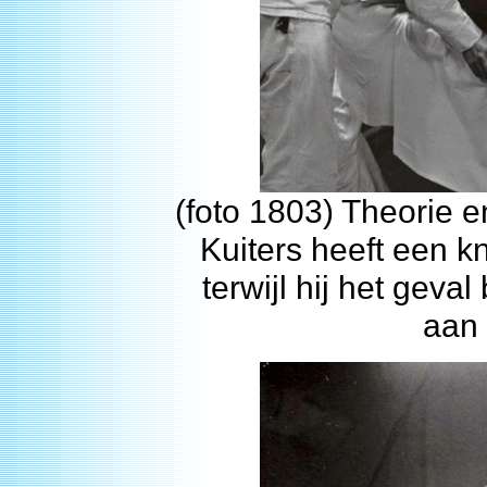
(foto 1803) Theorie en
Kuiters heeft een 
terwijl hij het geval
aan 