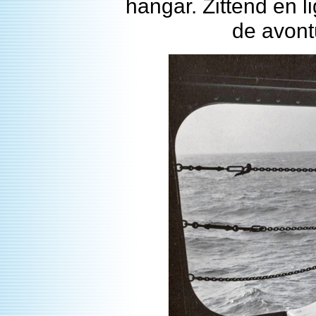
hangar. Zittend en
de avont