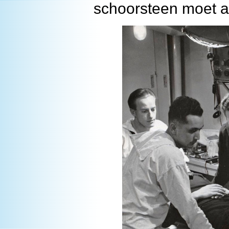
schoorsteen moet a