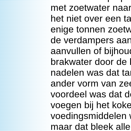
met zoetwater naar 
het niet over een t
enige tonnen zoetwa
de verdampers aan
aanvullen of bijhou
brakwater door de 
nadelen was dat ta
ander vorm van zee
voordeel was dat d
voegen bij het kok
voedingsmiddelen w
maar dat bleek all