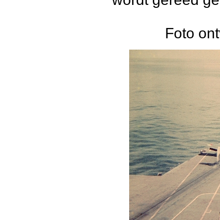
Foto on