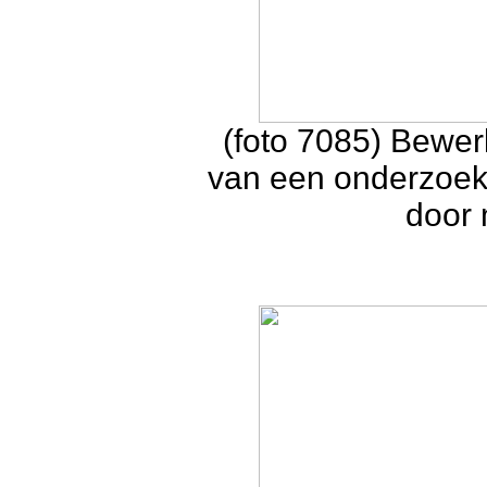
(foto 7085) Bewer
van een onderzoek
door 