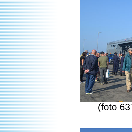
(foto 6