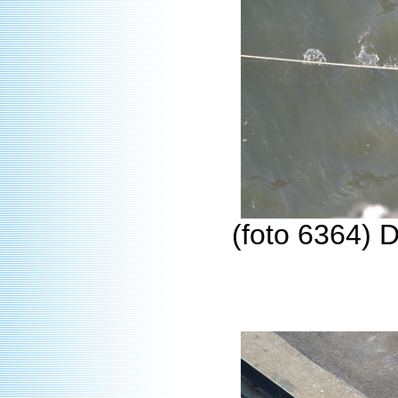
(foto 6364) 