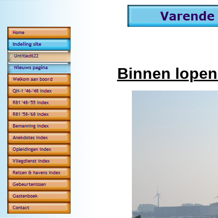
Binnen lopen