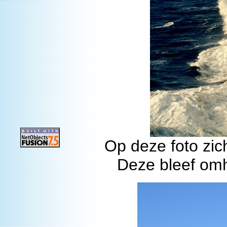
Op deze foto zic
Deze bleef om