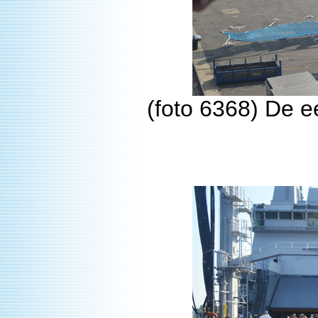
(foto 6368) De 