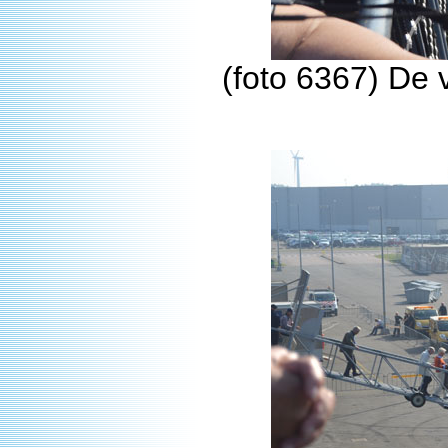
(foto 6367) De 