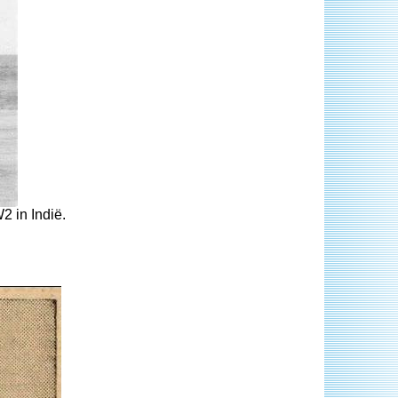
2 in Indië.