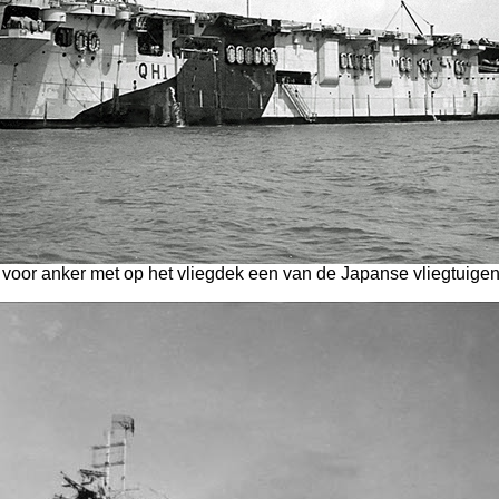
voor anker met op het vliegdek een van de Japanse vliegtuigen