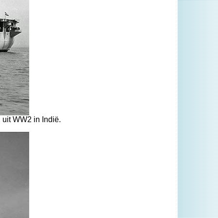
 uit WW2 in Indië.