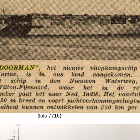
(foto 7716)