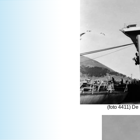
(foto 4411) D