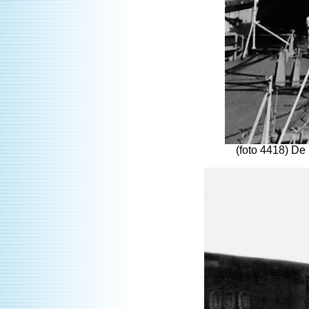
(foto 4418) D