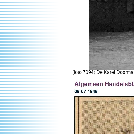
(foto 7094) De Karel Doorman