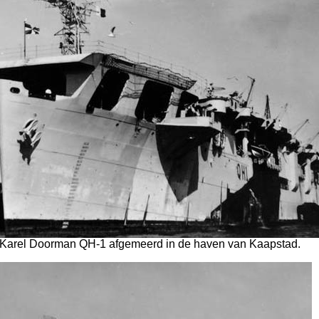
e Karel Doorman QH-1 afgemeerd in de haven van Kaapstad.