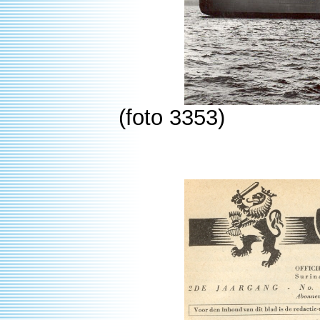
(foto 3353)