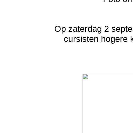
Op zaterdag 2 septe
cursisten hogere k