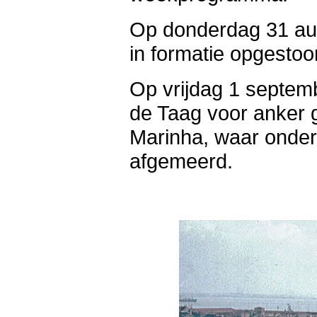
Op donderdag 31 au
in formatie opgesto
Op vrijdag 1 septe
de Taag voor anker 
Marinha, waar onder
afgemeerd.