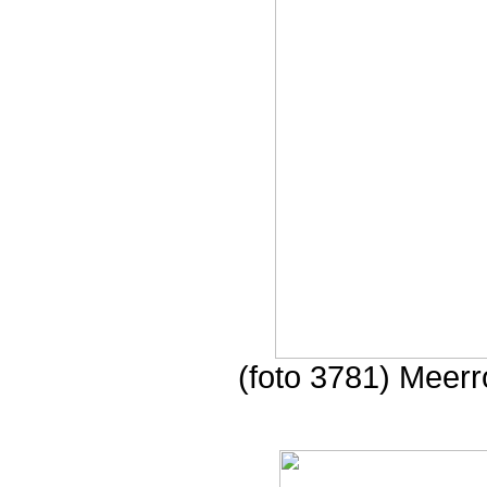
(foto 3781) Meerr