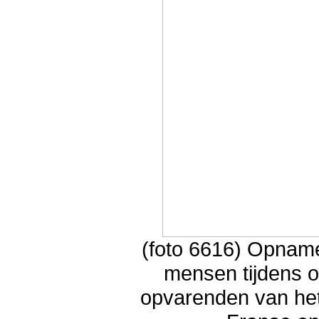
(foto 6616) Opnam
mensen tijdens o
opvarenden van het