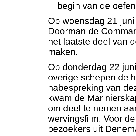
begin van de oefen
Op woensdag 21 juni
Doorman de Commande
het laatste deel van 
maken.
Op donderdag 22 juni
overige schepen de 
nabespreking van dez
kwam de Marinierska
om deel te nemen aa
wervingsfilm. Voor 
bezoekers uit Denem