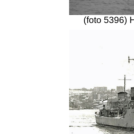
(foto 5396)