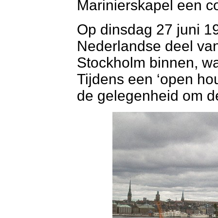
Marinierskapel een co
Op dinsdag 27 juni 196
Nederlandse deel va
Stockholm binnen, wa
Tijdens een ‘open ho
de gelegenheid om de