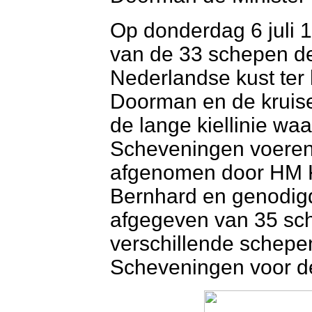
Op donderdag 6 juli
van de 33 schepen de
Nederlandse kust ter
Doorman en de kruis
de lange kiellinie wa
Scheveningen voeren
afgenomen door HM K
Bernhard en genodigd
afgegeven van 35 sch
verschillende schepe
Scheveningen voor de