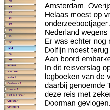
Amsterdam, Overijs
Helaas moest op vr
onderzeebootjager
Nederland wegens 
Er was echter nog
Dolfijn moest terug
Aan boord embarke
In dit reisverslag
logboeken van de v
daarbij genoemde 
deze reis met zeke
Doorman gevlogen