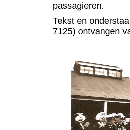
passagieren.
Tekst en onderstaa
7125) ontvangen va