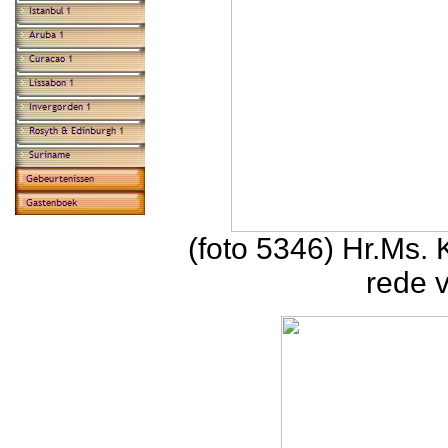
(foto 5346) Hr.Ms.
rede 