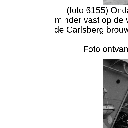
(foto 6155) Ond
minder vast op de 
de Carlsberg brouw
Foto ontvan