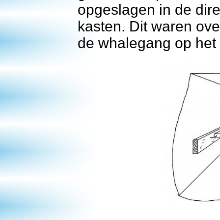
opgeslagen in de di
kasten. Dit waren ov
de whalegang op het