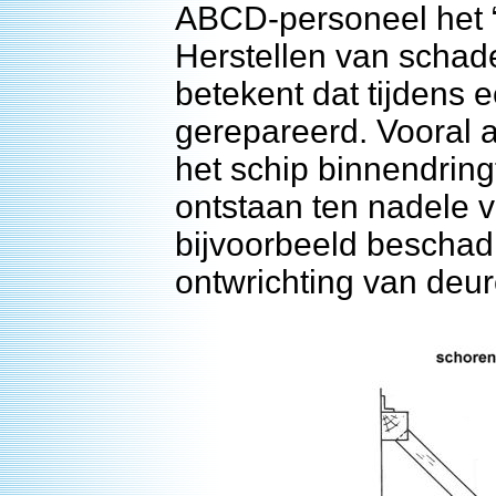
ABCD-personeel het “
Herstellen van schade
betekent dat tijdens
gerepareerd. Vooral a
het schip binnendrin
ontstaan ten nadele 
bijvoorbeeld beschad
ontwrichting van deur