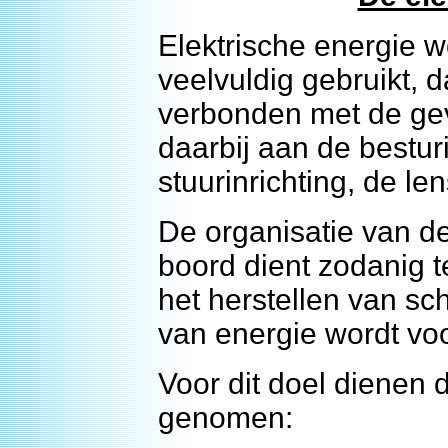
Elektrische energie 
veelvuldig gebruikt, d
verbonden met de gev
daarbij aan de bestur
stuurinrichting, de l
De organisatie van de
boord dient zodanig te
het herstellen van sc
van energie wordt v
Voor dit doel dienen 
genomen: