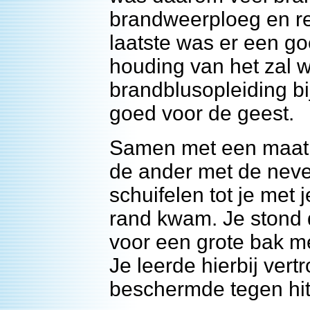
brandweerploeg en re
laatste was er een g
houding van het zal w
brandblusopleiding bi
goed voor de geest.
Samen met een maat,
de ander met de neve
schuifelen tot je met
rand kwam. Je stond d
voor een grote bak me
Je leerde hierbij ver
beschermde tegen hit