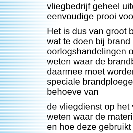
vliegbedrijf geheel u
eenvoudige prooi voor
Het is dus van groot
wat te doen bij bran
oorlogshandelingen o
weten waar de brand
daarmee moet worden
speciale brandploege
behoeve van
de vliegdienst op het
weten waar de materi
en hoe deze gebruikt