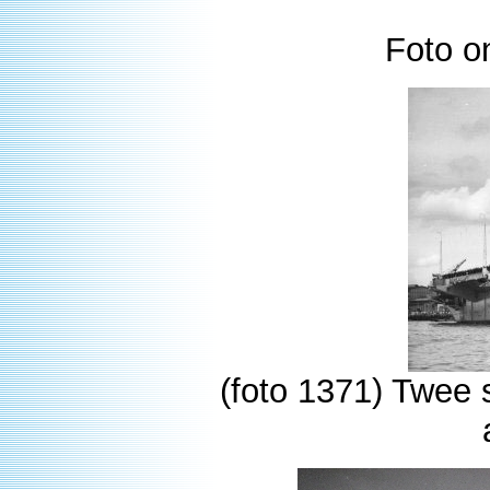
Foto o
(foto 1371) Twee 