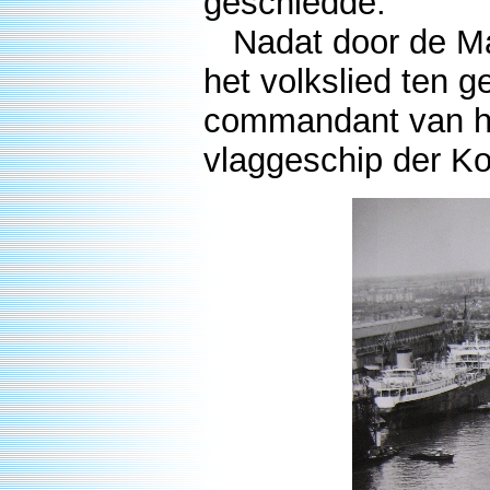
geschiedde.
Nadat door de Mar
het volkslied ten 
commandant van het
vlaggeschip der Ko