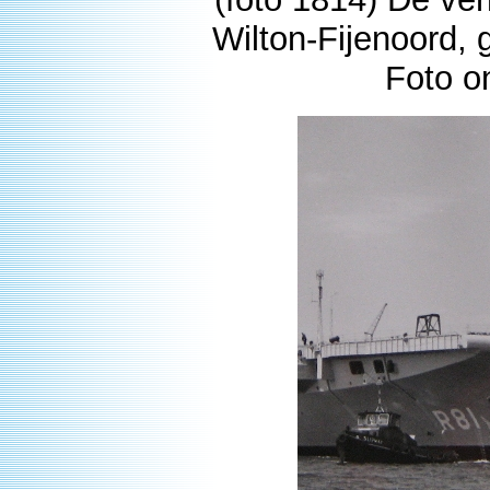
Wilton-Fijenoord, 
Foto o