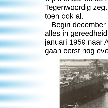
Tegenwoordig zegt
toen ook al.
Begin december li
alles in gereedheid
januari 1959 naar 
gaan eerst nog eve