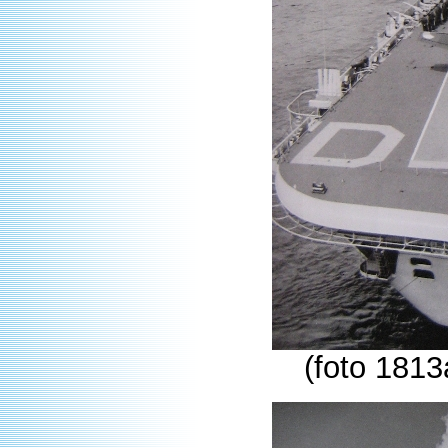
(foto 1813a