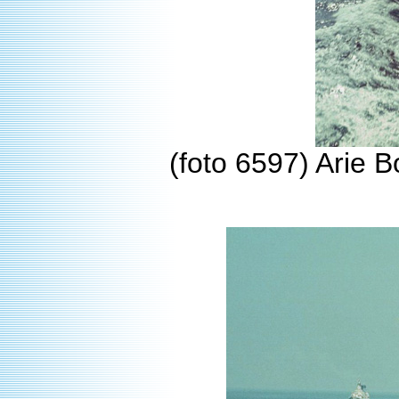
(foto 6597) Arie 