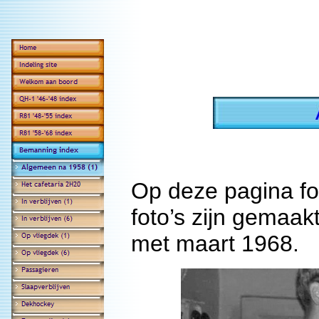
Op deze pagina fo
foto’s zijn gemaak
met maart 1968.