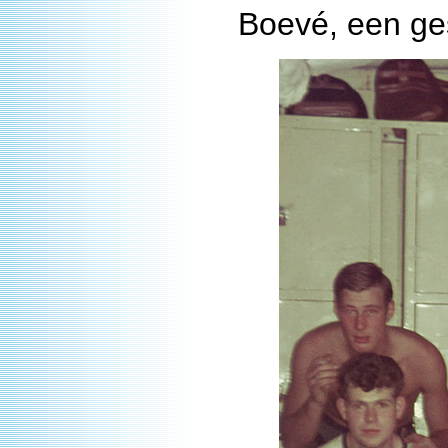
Boevé, een ge