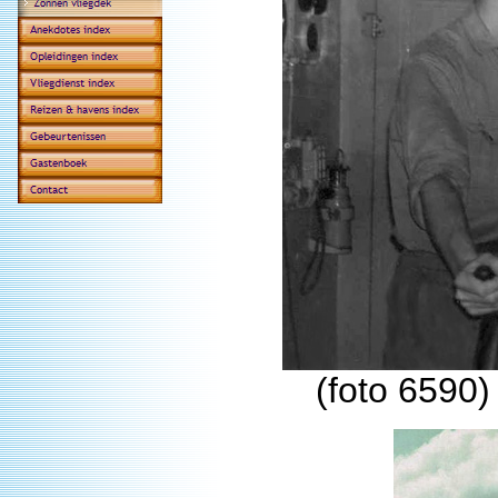
(foto 6590)