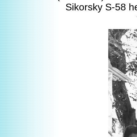
Sikorsky S-58 he