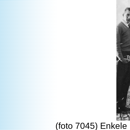
(foto 7045) Enkele