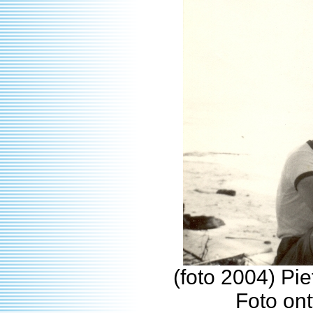
(foto 2004) Pie
Foto on