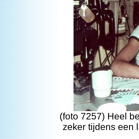
(foto 7257) Heel be
zeker tijdens een 