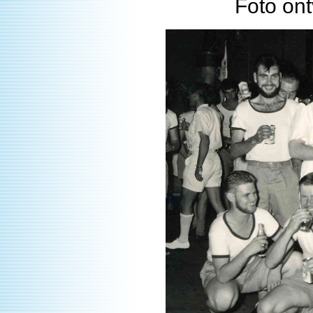
Foto on