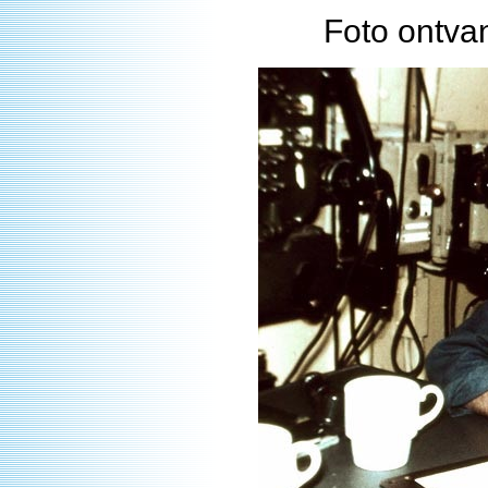
Foto ontva