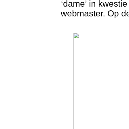
‘dame’ in kwestie
webmaster. Op de