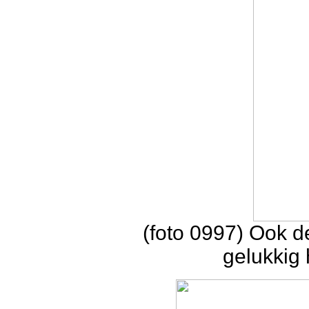
(foto 0997) Ook de
gelukkig 