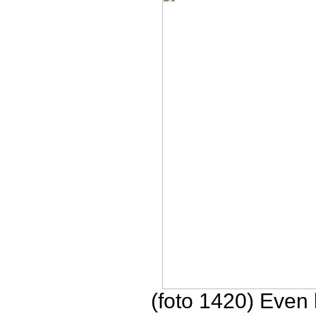
(foto 1420) Even 