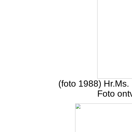
(foto 1988) Hr.Ms
Foto ont