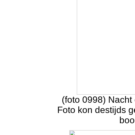
(foto 0998) Nacht
Foto kon destijds g
boo