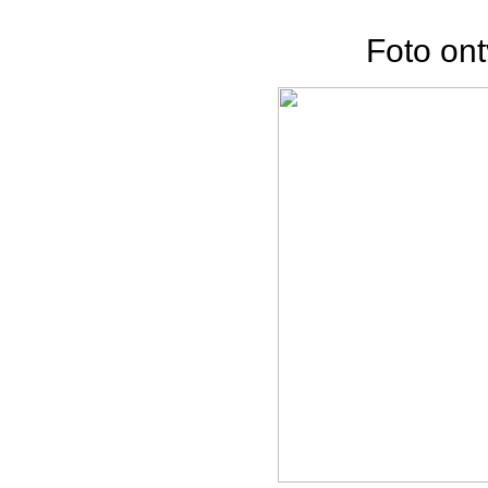
Foto on