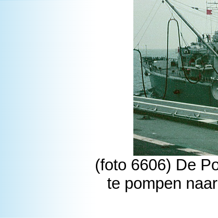
(foto 6606) De Po
te pompen naar