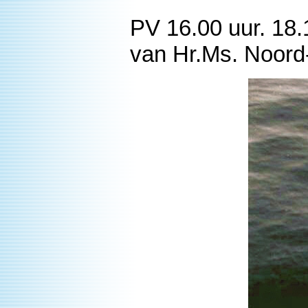
PV 16.00 uur. 18.
van Hr.Ms. Noord