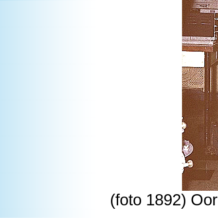
(foto 1892) Oor