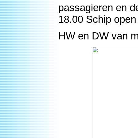
passagieren en de
18.00 Schip open
HW en DW van maa