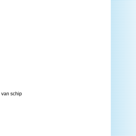
 van schip