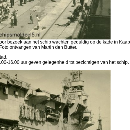
voor bezoek aan het schip wachten geduldig op de kade in Kaap
Foto ontvangen van Martin den Butter.
tad.
.00-16.00 uur geven gelegenheid tot bezichtigen van het schip.