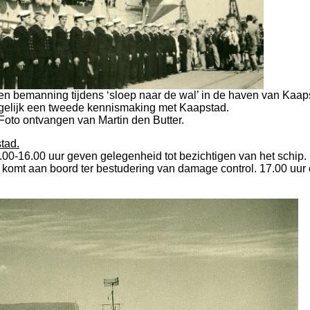
n bemanning tijdens ‘sloep naar de wal’ in de haven van Kaap
gelijk een tweede kennismaking met Kaapstad.
Foto ontvangen van Martin den Butter.
tad.
.00-16.00 uur geven gelegenheid tot bezichtigen van het schip.
 komt aan boord ter bestudering van damage control. 17.00 uur