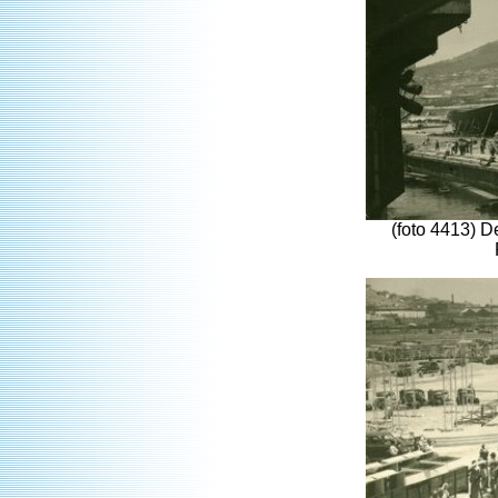
(foto 4413) D