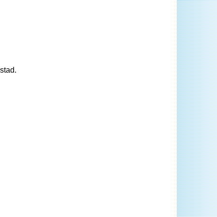
stad.