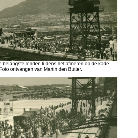
e belangstellenden tijdens het afmeren op de kade.
Foto ontvangen van Martin den Butter.