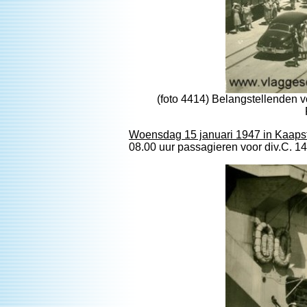
(foto 4414) Belangstellenden 
Woensdag 15 januari 1947 in Kaaps
08.00 uur passagieren voor div.C. 14