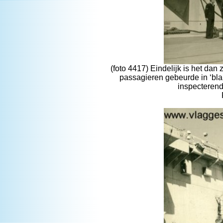
(foto 4417) Eindelijk is het dan
passagieren gebeurde in ‘bla
inspecterende