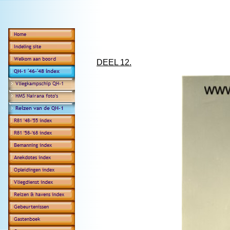
DEEL 12.