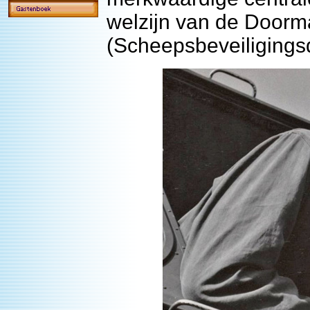
welzijn van de Doorm
(Scheepsbeveiligings