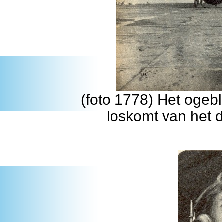
(foto 1778) Het ogebl
loskomt van het 