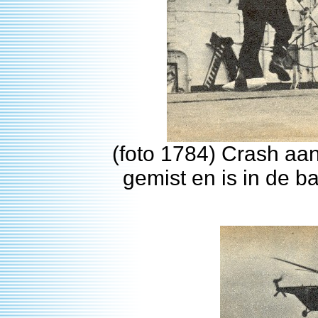
(foto 1784) Crash aan
gemist en is in de b