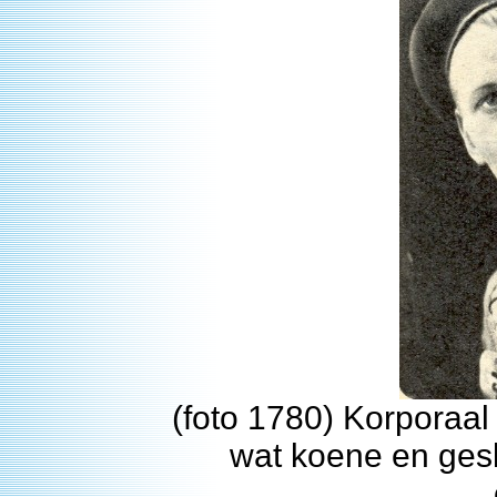
(foto 1780) Korporaal 
wat koene en ges