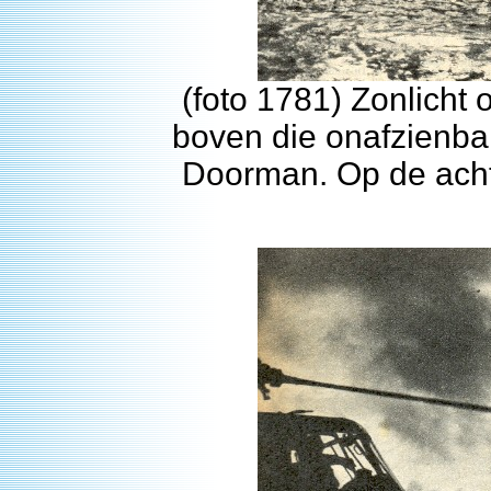
(foto 1781) Zonlicht 
boven die onafzienbar
Doorman. Op de acht