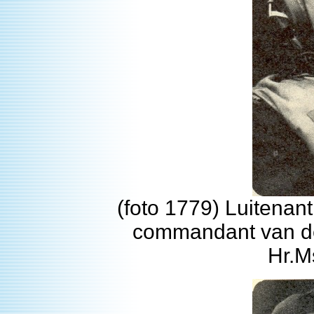
(foto 1779) Luitenant
commandant van de
Hr.M