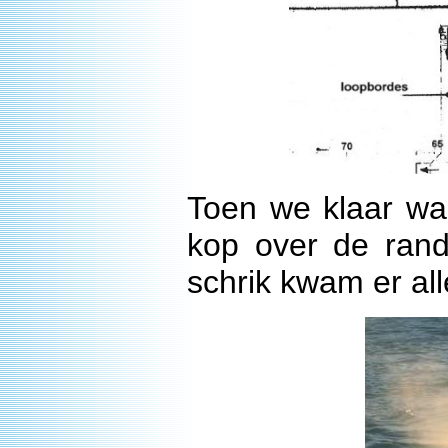
Toen we klaar wa
kop over de rand
schrik kwam er all