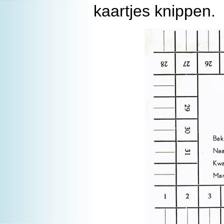
kaartjes knippen.