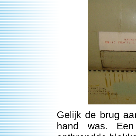
Gelijk de brug aa
hand was. Een 