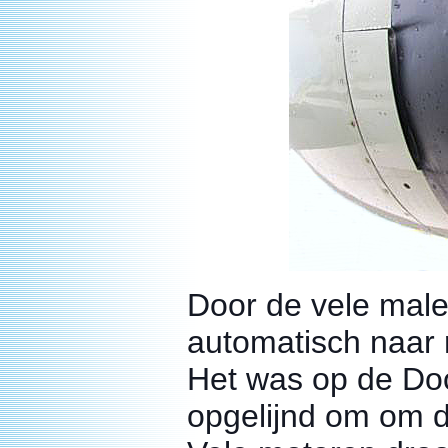
Door de vele malen
automatisch naar r
Het was op de Do
opgelijnd om om de