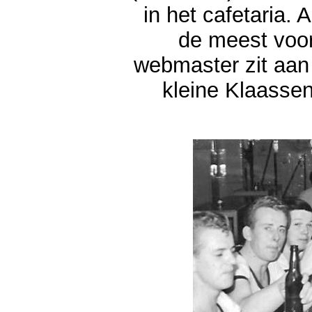
in het cafetaria.
de meest voo
webmaster zit aan 
kleine Klaassen