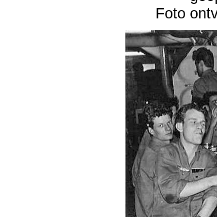
Foto ont