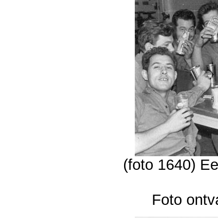
(foto 1640) Ee
Foto ontv