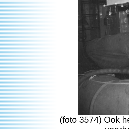
(foto 3574) Ook 