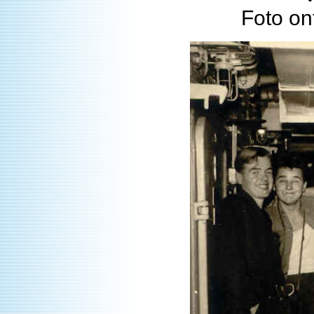
Foto on