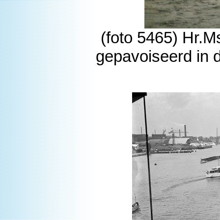
(foto 5465) Hr.
gepavoiseerd in