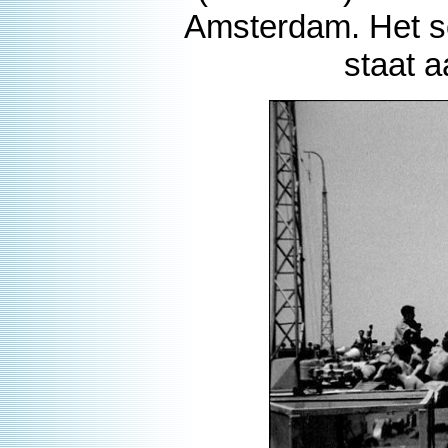
Amsterdam. Het s
staat a