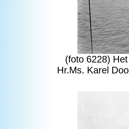
(foto 6228) Het
Hr.Ms. Karel Doo