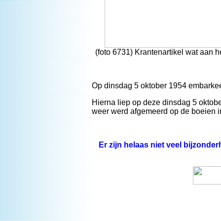
(foto 6731) Krantenartikel wat aan h
Op dinsdag 5 oktober 1954 embarkee
Hierna liep op deze dinsdag 5 okto
weer werd afgemeerd op de boeien i
Er zijn helaas niet veel bijzonde