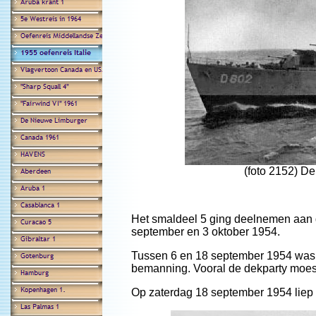
(foto 2152) De
Het smaldeel 5 ging deelnemen aan 
september en 3 oktober 1954.
Tussen 6 en 18 september 1954 was e
bemanning. Vooral de dekparty moe
Op zaterdag 18 september 1954 liep 