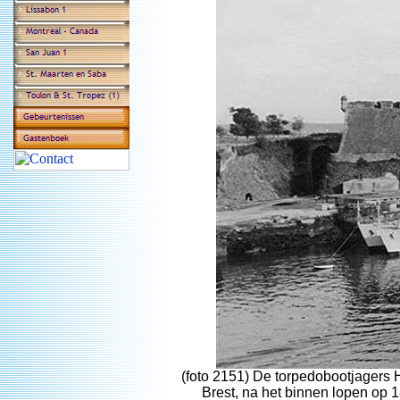
(foto 2151) De torpedobootjagers 
Brest, na het binnen lopen op 