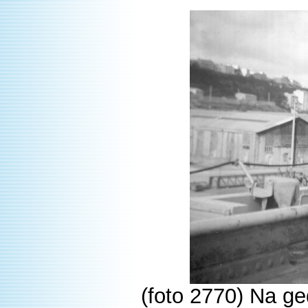
(foto 2770) Na ge