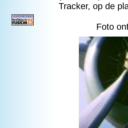
Tracker, op de pl
Foto on