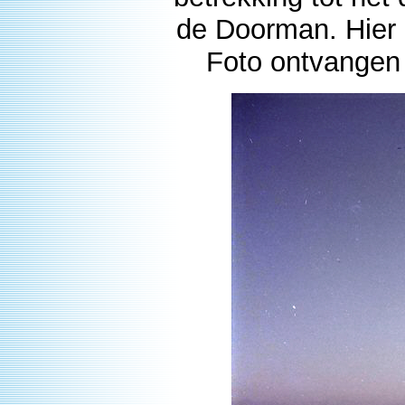
de Doorman. Hier 
Foto ontvangen