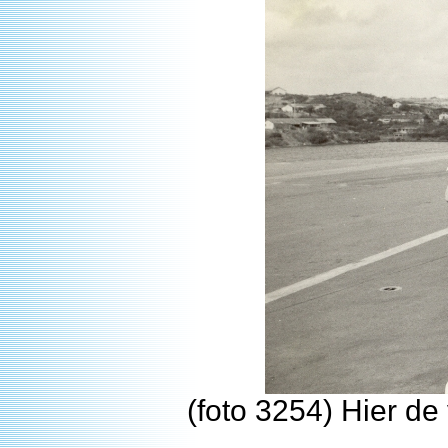
(foto 3254) Hier d