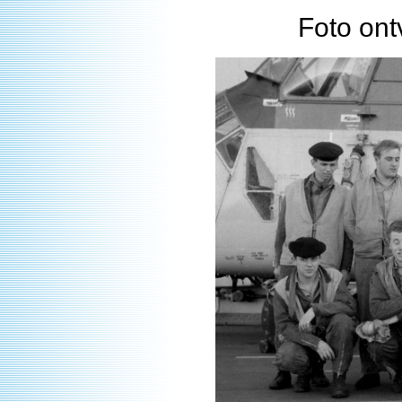
Foto on