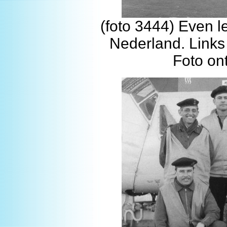
(foto 3444) Even le
Nederland. Links 
Foto on