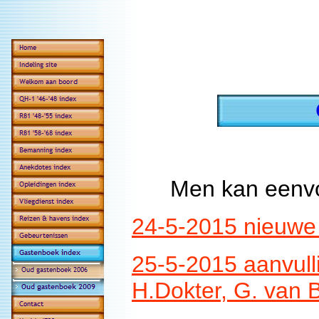
Men kan eenvo
24-5-2015 nieuwe
25-5-2015 aanvulli
H.Dokter, G. van 