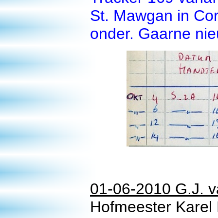
St. Mawgan in Cor
onder. Gaarne nie
01-06-2010 G.J. 
Hofmeester Karel 