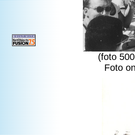
(foto 50
Foto o