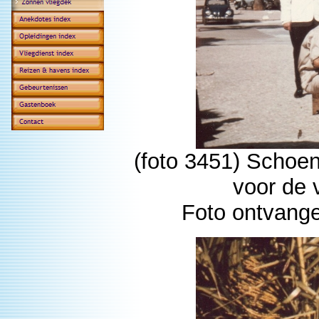
(foto 3451) Schoen
voor de 
Foto ontvange