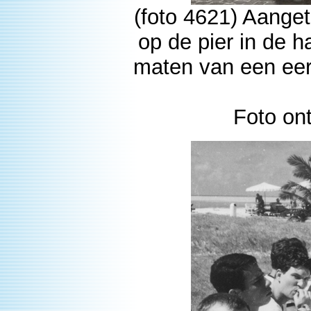
(foto 4621) Aanget
op de pier in de
maten van een eer
Foto on