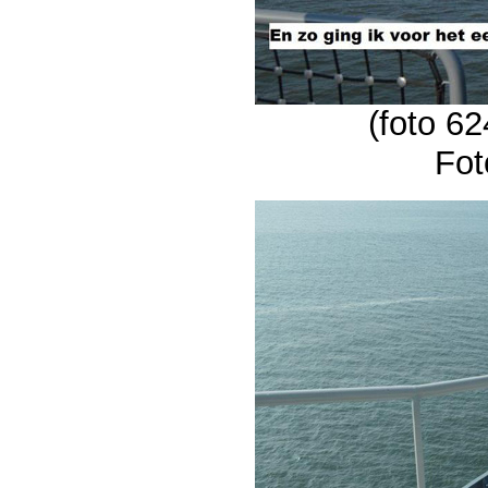
(foto 62
Fot