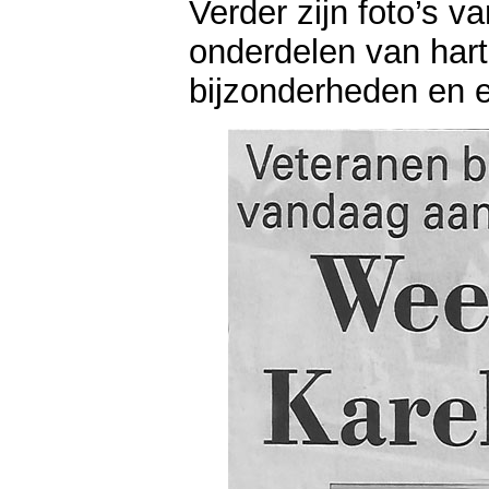
Verder zijn foto’s v
onderdelen van har
bijzonderheden en 