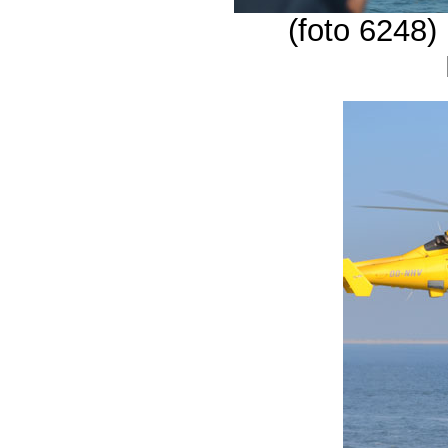
(foto 6248)