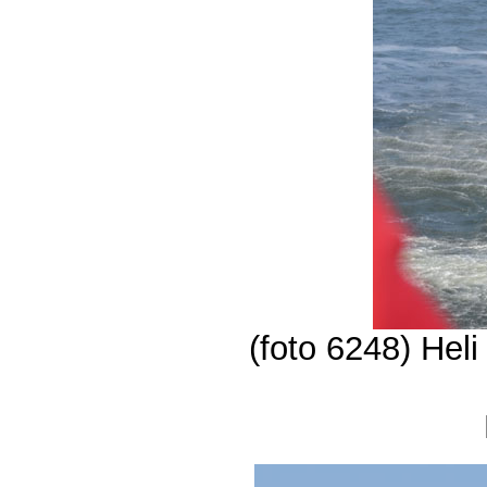
(foto 6248) Heli