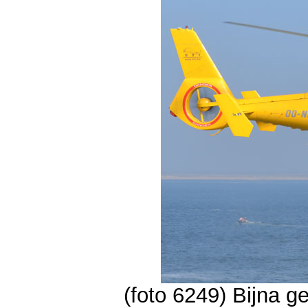
(foto 6249) Bijna 