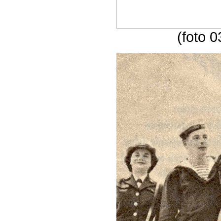
(foto 0