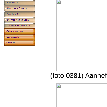
(foto 0381) Aanhef