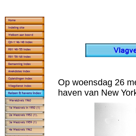
Op woensdag 26 mei
haven van New Yor