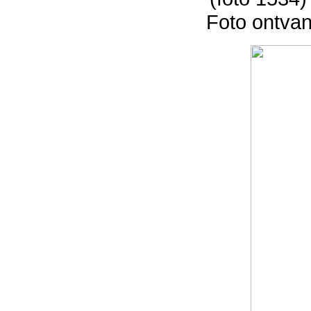
Foto ontva