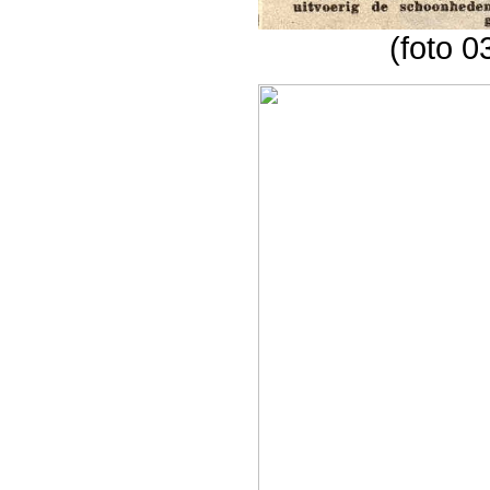
(foto 0