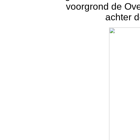
voorgrond de Over
achter 