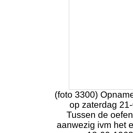
(foto 3300) Opname
op zaterdag 21
Tussen de oefen
aanwezig ivm het 