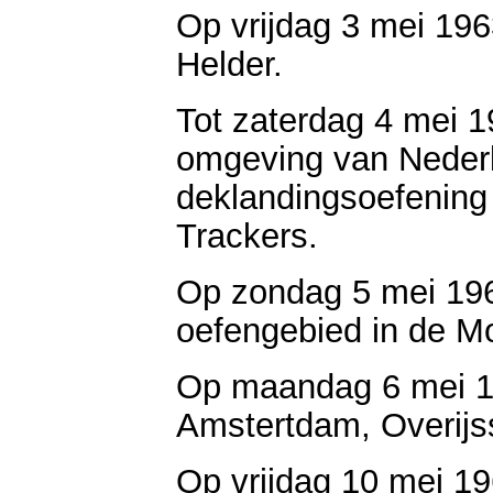
Op vrijdag 3 mei 196
Helder.
Tot zaterdag 4 mei 1
omgeving van Nederl
deklandingsoefening
Trackers.
Op zondag 5 mei 19
oefengebied in de Mo
Op maandag 6 mei 1
Amstertdam, Overijs
Op vrijdag 10 mei 1