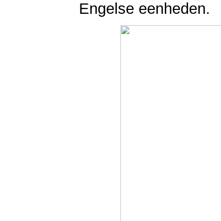
Engelse eenheden.