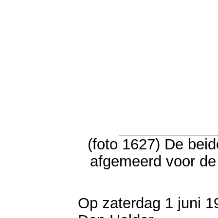
(foto 1627) De bei
afgemeerd voor de
Op zaterdag 1 juni 19