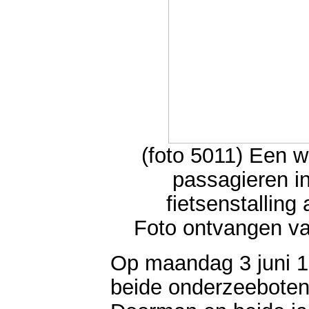
(foto 5011) Een 
passagieren i
fietsenstallin
Foto ontvangen van
Op maandag 3 juni 1
beide onderzeeboten