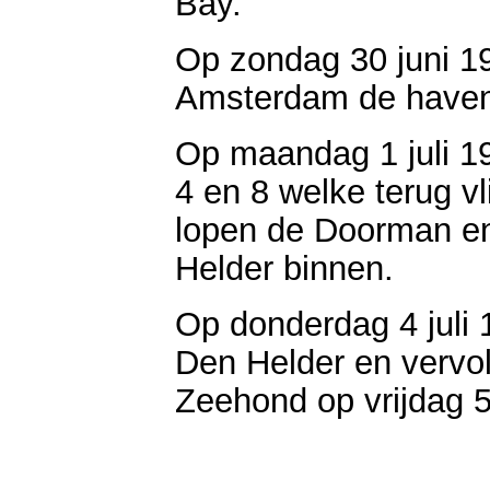
Bay.
Op zondag 30 juni 1
Amsterdam de haven
Op maandag 1 juli 1
4 en 8 welke terug v
lopen de Doorman en
Helder binnen.
Op donderdag 4 juli 1
Den Helder en vervol
Zeehond op vrijdag 5