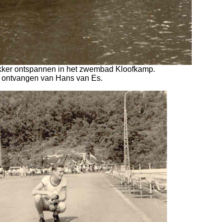
ekker ontspannen in het zwembad Kloofkamp.
 ontvangen van Hans van Es.