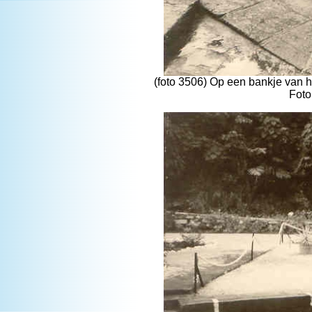
(foto 3506) Op een bankje van 
Foto