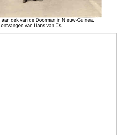
n aan dek van de Doorman in Nieuw-Guinea.
 ontvangen van Hans van Es.