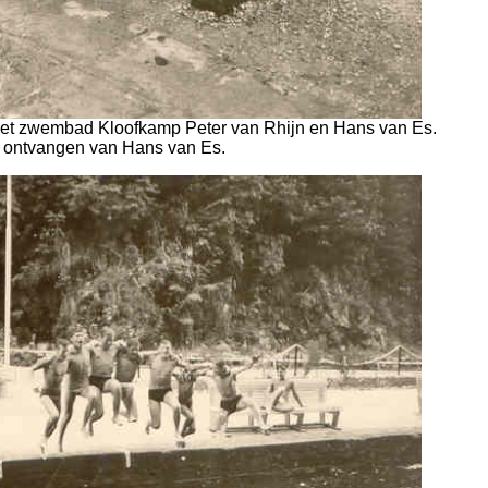
het zwembad Kloofkamp Peter van Rhijn en Hans van Es.
 ontvangen van Hans van Es.