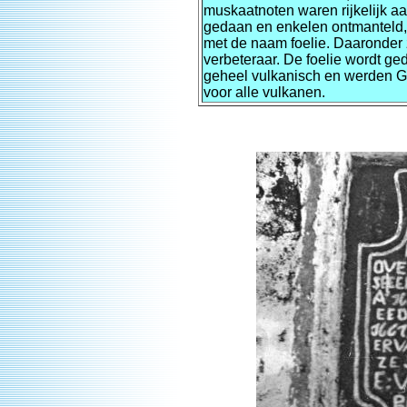
muskaatnoten waren rijkelijk a
gedaan en enkelen ontmanteld, 
met de naam foelie. Daaronder 
verbeteraar. De foelie wordt ge
geheel vulkanisch en werden 
voor alle vulkanen.