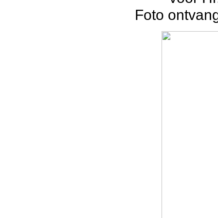
Foto ontvan