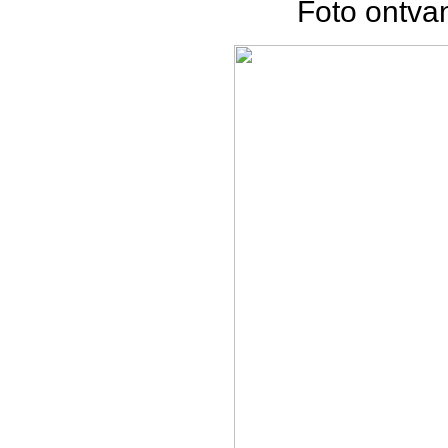
Foto ontva