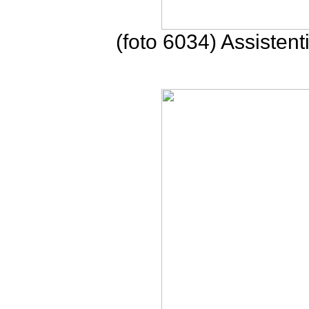
(foto 6034) Assisten