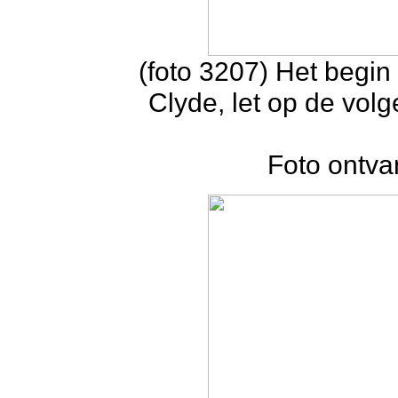
(foto 3207) Het begin 
Clyde, let op de vol
Foto ontva