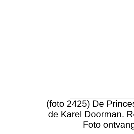
(foto 2425) De Princ
de Karel Doorman. R
Foto ontvan