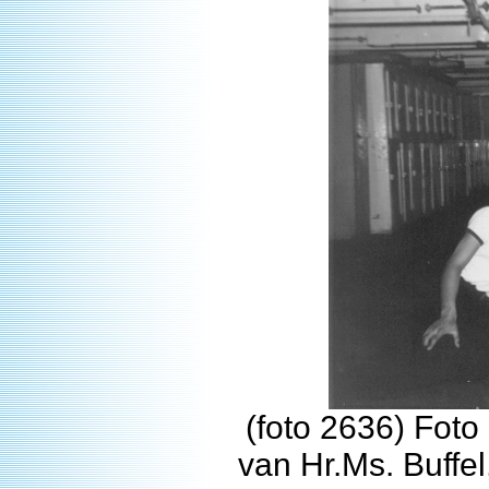
(foto 2636) Fot
van Hr.Ms. Buffel