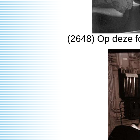
(2648) Op deze f