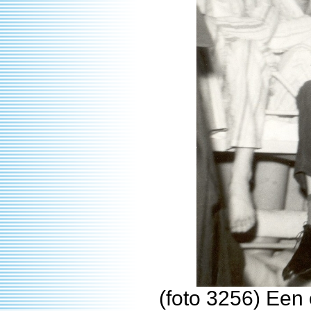
(foto 3256) Een