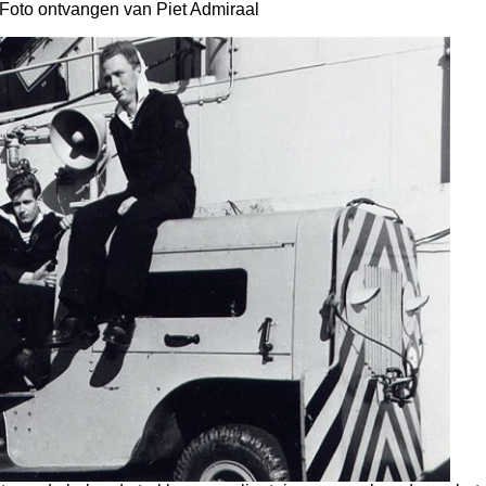
Foto ontvangen van Piet Admiraal