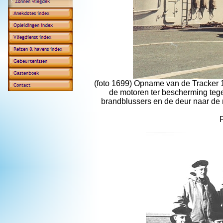
(foto 1699) Opname van de Tracker 1
de motoren ter bescherming tege
brandblussers en de deur naar de 