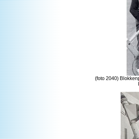
(foto 2040) Blokken