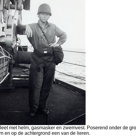
pleet met helm, gasmasker en zwemvest. Poserend onder de gro
 en op de achtergrond een van de lieren.