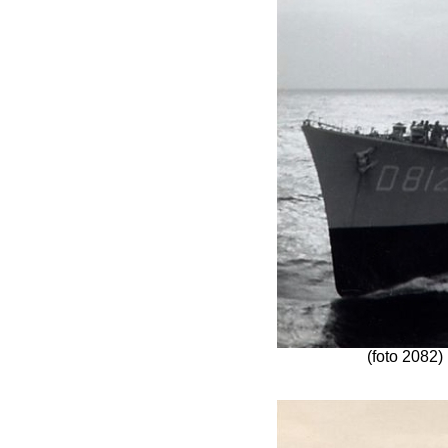
(foto 2082)