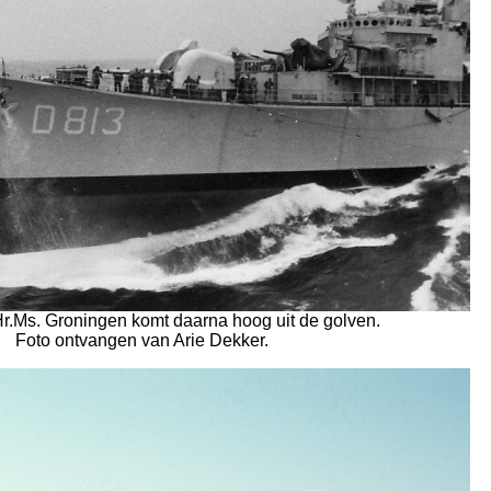
Hr.Ms. Groningen komt daarna hoog uit de golven.
Foto ontvangen van Arie Dekker.