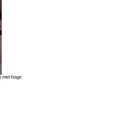
n met hoge