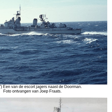
7) Een van de escort jagers naast de Doorman.
Foto ontvangen van Joep Fraats.