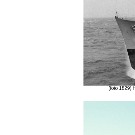
(foto 1829) 