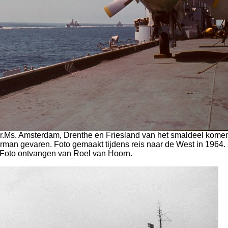
Hr.Ms. Amsterdam, Drenthe en Friesland van het smaldeel kome
oorman gevaren. Foto gemaakt tijdens reis naar de West in 1964.
Foto ontvangen van Roel van Hoorn.