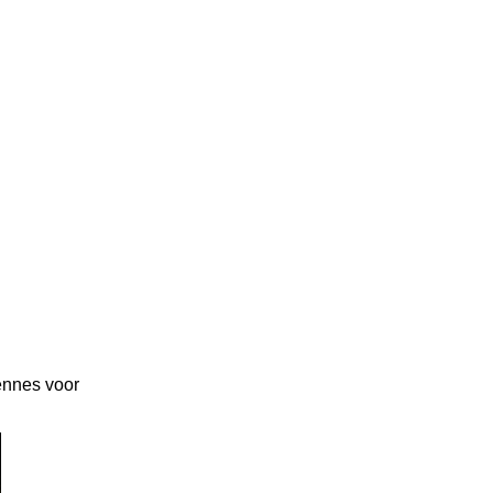
ennes voor