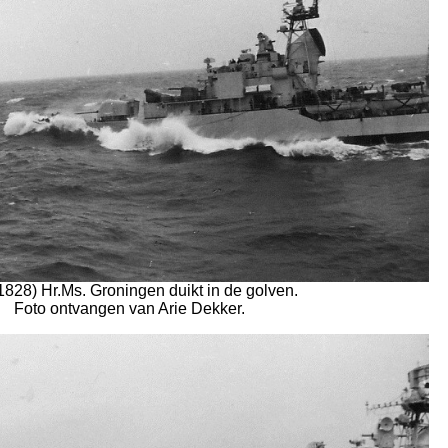
 1828) Hr.Ms. Groningen duikt in de golven.
Foto ontvangen van Arie Dekker.