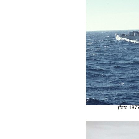
(foto 187