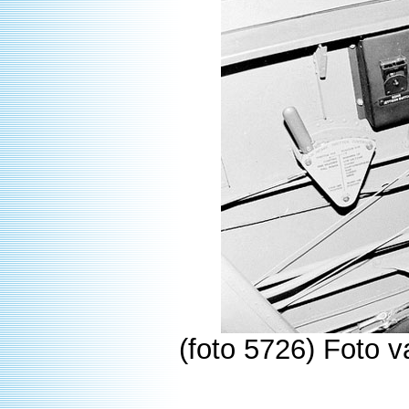
(foto 5726) Foto v