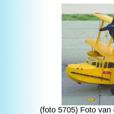
(foto 5705) Foto van