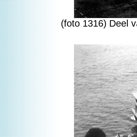
(foto 1316) Deel 