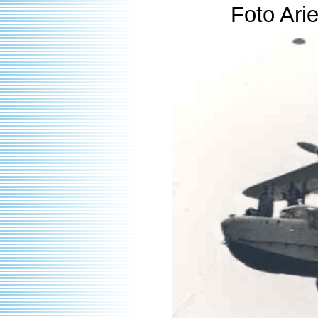
Foto Ari