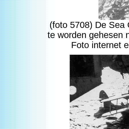
(foto 5708) De Sea 
te worden gehesen n
Foto internet 