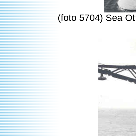
(foto 5704) Sea Ott