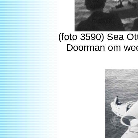
(foto 3590) Sea Ot
Doorman om wee