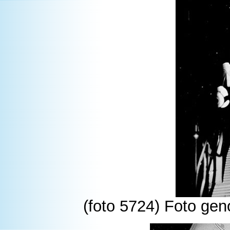
(foto 5724) Foto gen