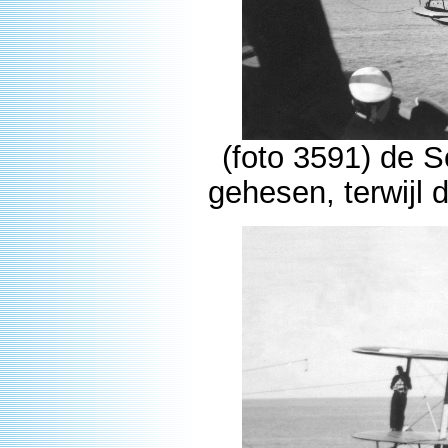
(foto 3591) de 
gehesen, terwijl d