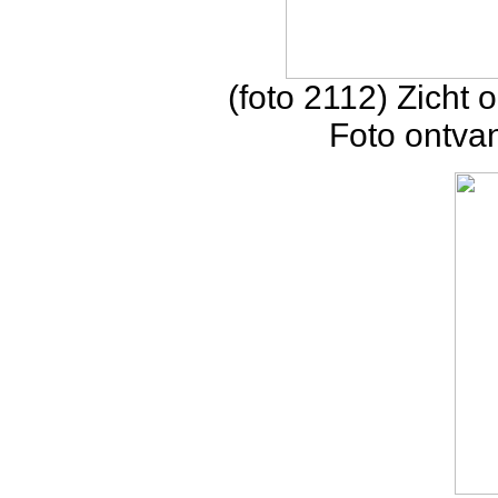
(foto 2112) Zicht 
Foto ontva