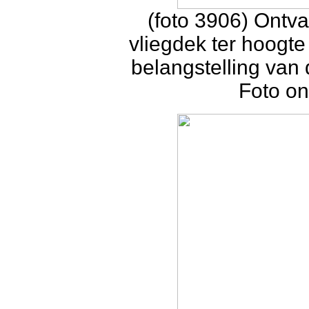
(foto 3906) Ontva
vliegdek ter hoogte 
belangstelling van 
Foto on