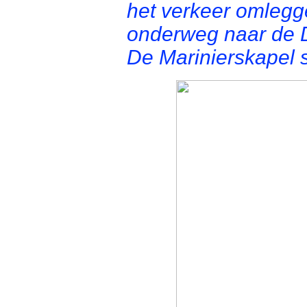
het verkeer omlegg
onderweg naar de 
De Marinierskapel s