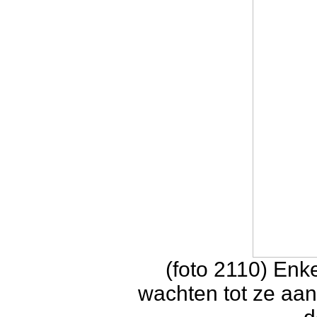
(foto 2110) En
wachten tot ze aan