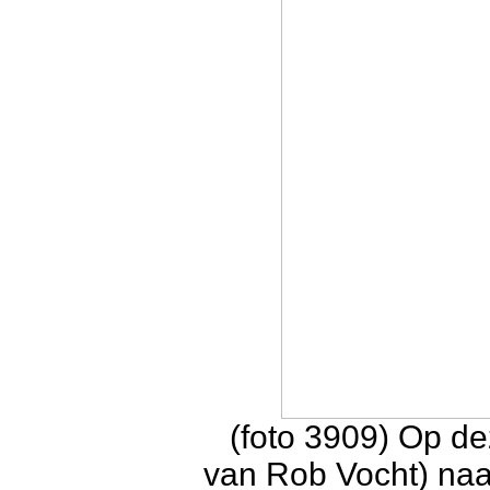
(foto 3909) Op de
van Rob Vocht) naa