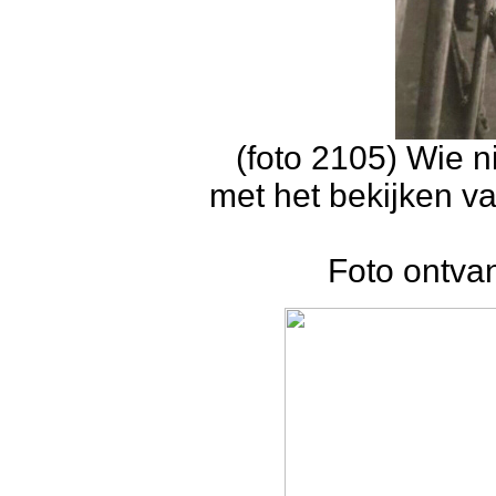
(foto 2105) Wie 
met het bekijken va
Foto ontva